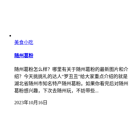
美食小吃
随州葛粉
随州葛粉怎么样？哪里有关于随州葛粉的最新图片和介
绍？今天挑挑礼的达人“罗丑丑”给大家重点介绍的就是
湖北省随州市知名特产随州葛粉。如果你看完后对随州
葛粉感兴趣，下次去随州玩，不妨带些...
2023年10月16日