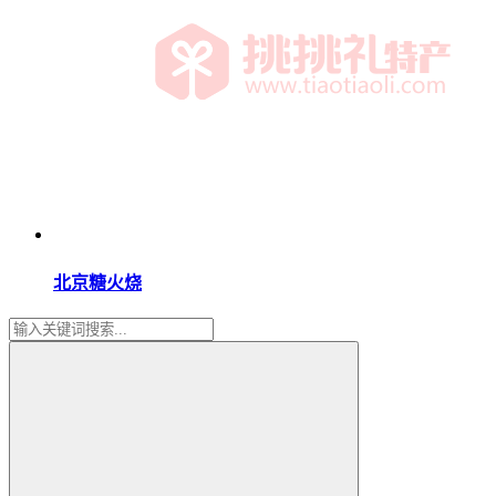
北京糖火烧