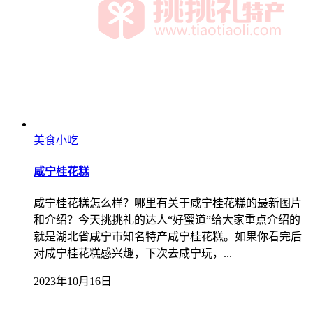
美食小吃
咸宁桂花糕
咸宁桂花糕怎么样？哪里有关于咸宁桂花糕的最新图片
和介绍？今天挑挑礼的达人“好蜜道”给大家重点介绍的
就是湖北省咸宁市知名特产咸宁桂花糕。如果你看完后
对咸宁桂花糕感兴趣，下次去咸宁玩，...
2023年10月16日