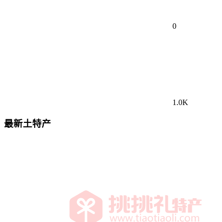
0
1.0K
最新土特产