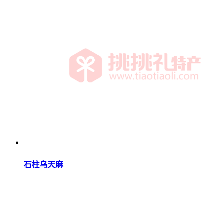
石柱乌天麻