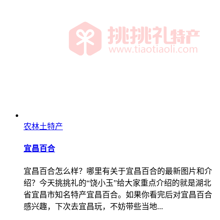
农林土特产
宜昌百合
宜昌百合怎么样？哪里有关于宜昌百合的最新图片和介
绍？今天挑挑礼的“饶小玉”给大家重点介绍的就是湖北
省宜昌市知名特产宜昌百合。如果你看完后对宜昌百合
感兴趣，下次去宜昌玩，不妨带些当地...