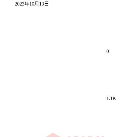
2023年10月13日
0
1.1K