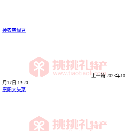
神农架绿豆
上一篇
2023年10
月17日 13:20
襄阳大头菜