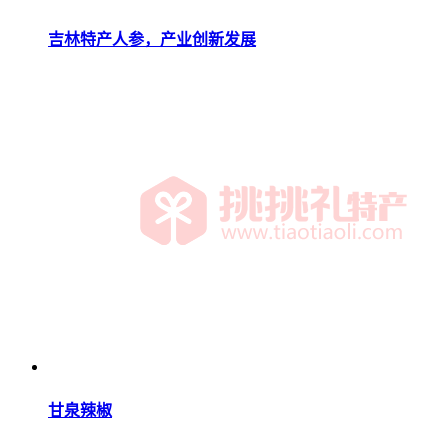
吉林特产人参，产业创新发展
甘泉辣椒