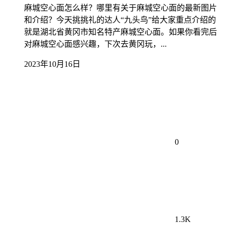
麻城空心面怎么样？哪里有关于麻城空心面的最新图片
和介绍？今天挑挑礼的达人“九头鸟”给大家重点介绍的
就是湖北省黄冈市知名特产麻城空心面。如果你看完后
对麻城空心面感兴趣，下次去黄冈玩，...
2023年10月16日
0
1.3K