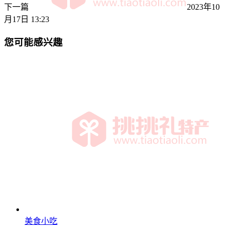
下一篇
2023年10
月17日 13:23
您可能感兴趣
美食小吃