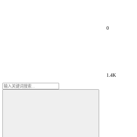
0
1.4K