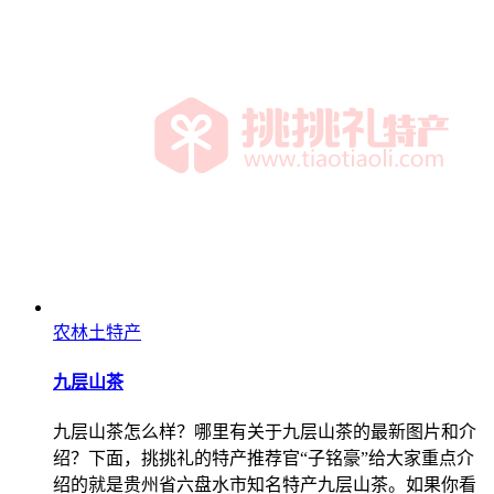
农林土特产
九层山茶
九层山茶怎么样？哪里有关于九层山茶的最新图片和介
绍？下面，挑挑礼的特产推荐官“子铭豪”给大家重点介
绍的就是贵州省六盘水市知名特产九层山茶。如果你看