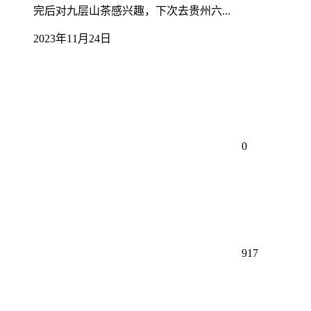
完后对九层山茶感兴趣，下次去贵州六...
2023年11月24日
0
917