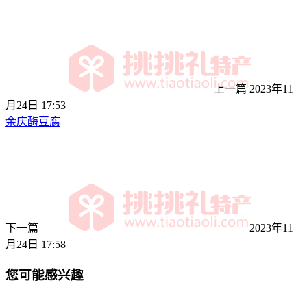
上一篇
2023年11
月24日 17:53
余庆酶豆腐
下一篇
2023年11
月24日 17:58
您可能感兴趣