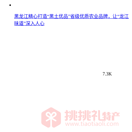
黑龙江精心打造“黑土优品”省级优质农业品牌，让“龙江
味道”深入人心
7.3K