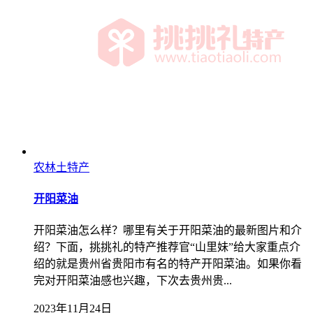
农林土特产
开阳菜油
开阳菜油怎么样？哪里有关于开阳菜油的最新图片和介
绍？下面，挑挑礼的特产推荐官“山里妹”给大家重点介
绍的就是贵州省贵阳市有名的特产开阳菜油。如果你看
完对开阳菜油感也兴趣，下次去贵州贵...
2023年11月24日