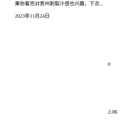
果你看完对贵州刺梨汁感也兴趣，下次...
2023年11月24日
0
2.0K