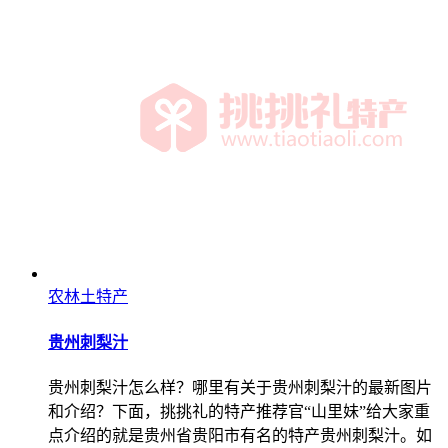
农林土特产
贵州刺梨汁
贵州刺梨汁怎么样？哪里有关于贵州刺梨汁的最新图片
和介绍？下面，挑挑礼的特产推荐官“山里妹”给大家重
点介绍的就是贵州省贵阳市有名的特产贵州刺梨汁。如