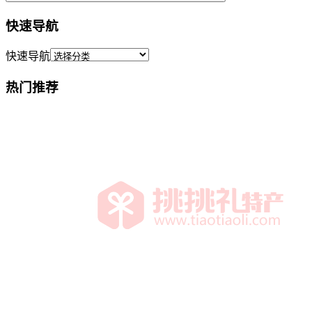
快速导航
快速导航
热门推荐