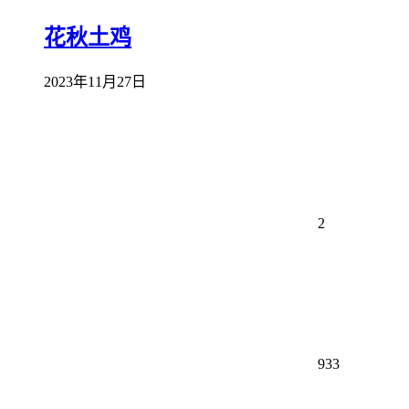
花秋土鸡
2023年11月27日
2
933