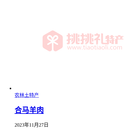
农林土特产
合马羊肉
2023年11月27日