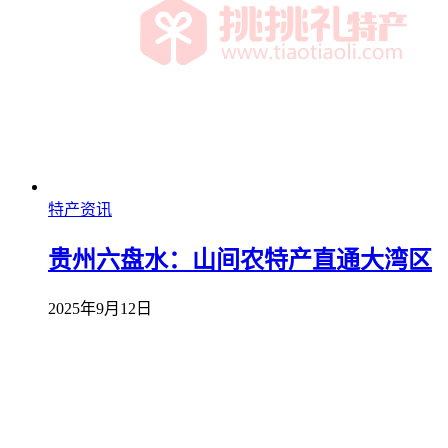
特产资讯
贵州六盘水：山间农特产直通大湾区
2025年9月12日