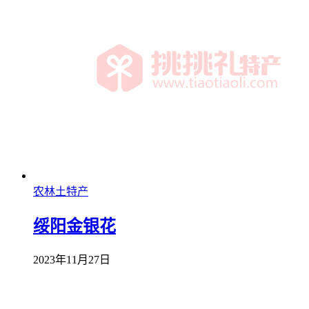
农林土特产
绥阳金银花
2023年11月27日