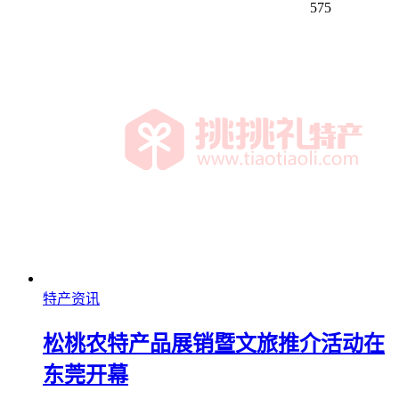
575
特产资讯
松桃农特产品展销暨文旅推介活动在
东莞开幕