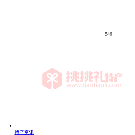
546
特产资讯