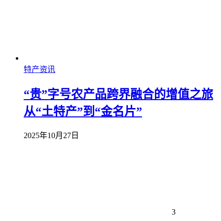
特产资讯
“贵”字号农产品跨界融合的增值之旅
从“土特产”到“金名片”
2025年10月27日
3