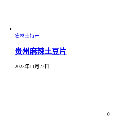
农林土特产
贵州麻辣土豆片
2023年11月27日
0