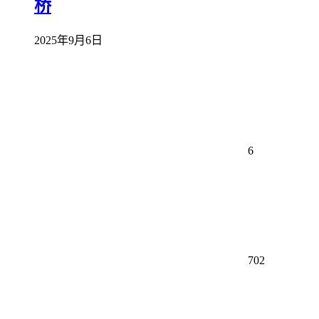
桥
2025年9月6日
6
702