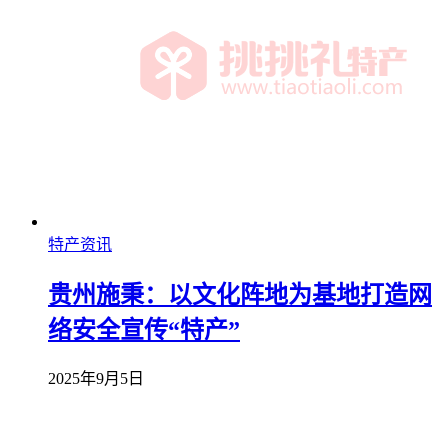
特产资讯
贵州施秉：以文化阵地为基地打造网
络安全宣传“特产”
2025年9月5日