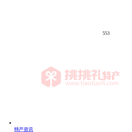
553
特产资讯