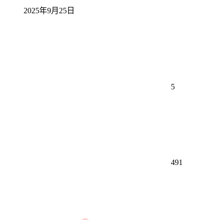
2025年9月25日
5
491