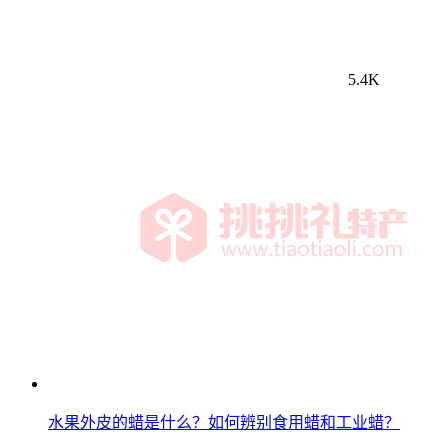
5.4K
水果外皮的蜡是什么？如何辨别食用蜡和工业蜡？