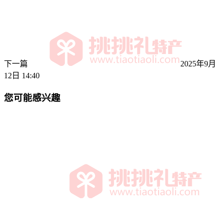
下一篇
2025年9月
12日 14:40
您可能感兴趣