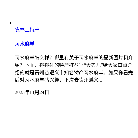
农林土特产
习水麻羊
习水麻羊怎么样？哪里有关于习水麻羊的最新图片和介
绍？下面，挑挑礼的特产推荐官“大晏儿”给大家重点介
绍的就是贵州省遵义市知名特产习水麻羊。如果你看完
后对习水麻羊感兴趣，下次去贵州遵义...
2023年11月24日