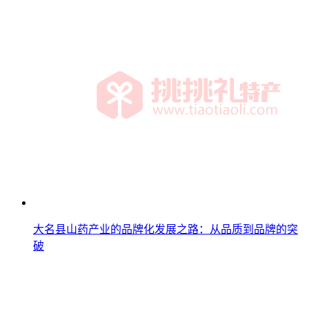
大名县山药产业的品牌化发展之路：从品质到品牌的突
破