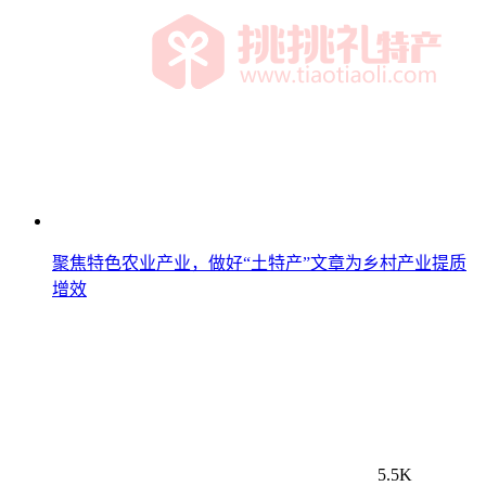
聚焦特色农业产业，做好“土特产”文章为乡村产业提质
增效
5.5K