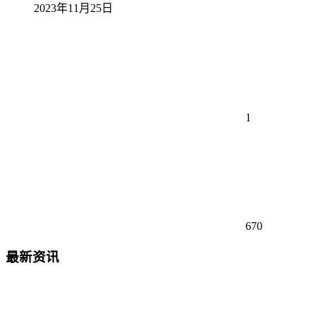
2023年11月25日
1
670
最新资讯