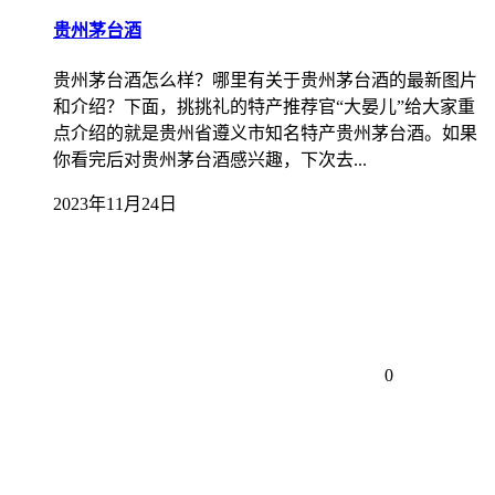
贵州茅台酒
贵州茅台酒怎么样？哪里有关于贵州茅台酒的最新图片
和介绍？下面，挑挑礼的特产推荐官“大晏儿”给大家重
点介绍的就是贵州省遵义市知名特产贵州茅台酒。如果
你看完后对贵州茅台酒感兴趣，下次去...
2023年11月24日
0