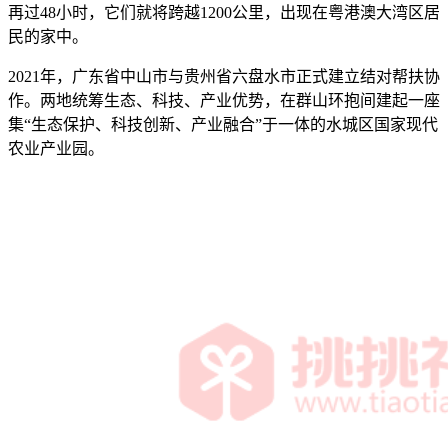
再过48小时，它们就将跨越1200公里，出现在粤港澳大湾区居
民的家中。
2021年，广东省中山市与贵州省六盘水市正式建立结对帮扶协
作。两地统筹生态、科技、产业优势，在群山环抱间建起一座
集“生态保护、科技创新、产业融合”于一体的水城区国家现代
农业产业园。