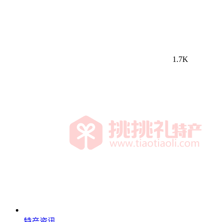
1.7K
特产资讯