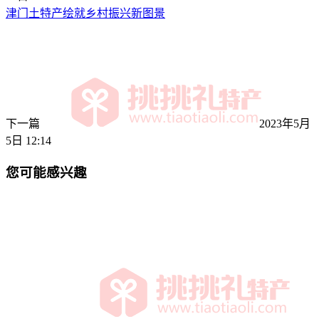
津门土特产绘就乡村振兴新图景
下一篇
2023年5月
5日 12:14
您可能感兴趣