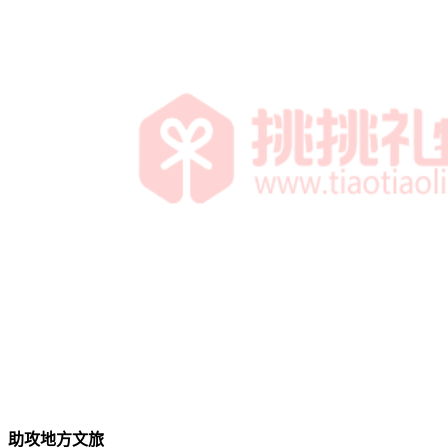
助攻地方文旅