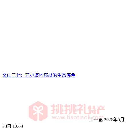
文山三七：守护道地药材的生态底色
上一篇
2026年5月
20日 12:09