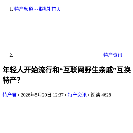
特产频道 - 挑挑礼
首页
特产资讯
年轻人开始流行和“互联网野生亲戚”互换
特产？
特产君
•
2026年5月20日 12:37
•
特产资讯
•
阅读 4628