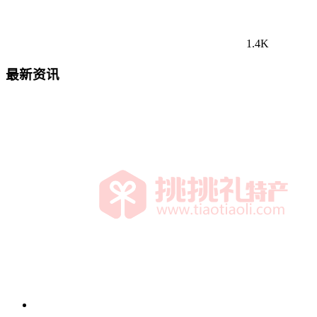
1.4K
最新资讯