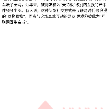
温暖了全网。近年来，被网友称为“天花板”级别的互换特产事
件频频出圈。有人说，这种新型社交方式是互联网时代最浪漫
的“以物易物”，而参与这场真挚互动的网友,更戏称彼此为“互
联网野生亲戚”。