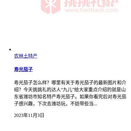
农林土特产
寿光茄子
寿光茄子怎么样？哪里有关于寿光茄子的最新图片和介
绍？今天挑挑礼的达人“九儿”给大家重点介绍的就是山
东省潍坊市知名特产寿光茄子。如果你看完后对寿光茄
子感兴趣，下次去潍坊玩，不妨带些当...
2023年11月3日