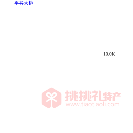
平谷大桃
10.0K