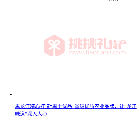
黑龙江精心打造“黑土优品”省级优质农业品牌，让“龙江
味道”深入人心