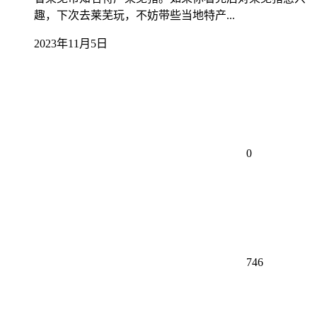
趣，下次去莱芜玩，不妨带些当地特产...
2023年11月5日
0
746