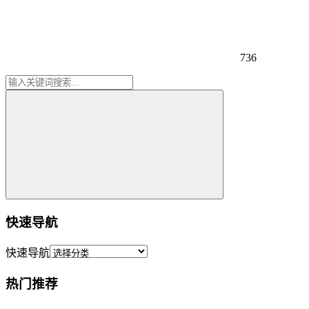
736
快速导航
快速导航
热门推荐