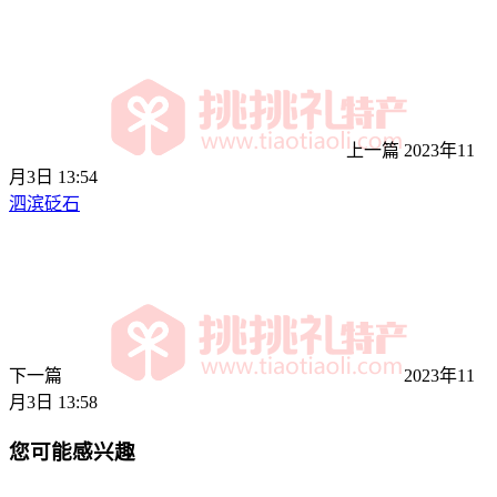
上一篇
2023年11
月3日 13:54
泗滨砭石
下一篇
2023年11
月3日 13:58
您可能感兴趣