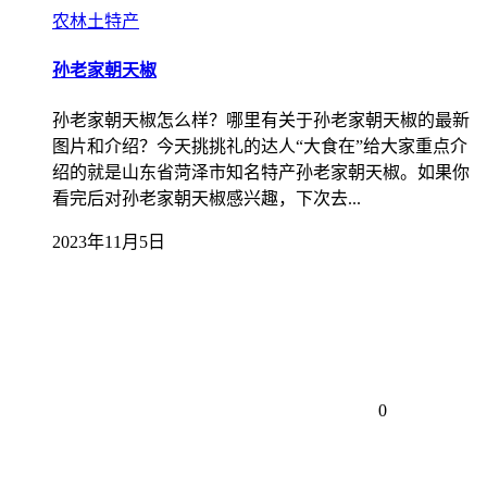
农林土特产
孙老家朝天椒
孙老家朝天椒怎么样？哪里有关于孙老家朝天椒的最新
图片和介绍？今天挑挑礼的达人“大食在”给大家重点介
绍的就是山东省菏泽市知名特产孙老家朝天椒。如果你
看完后对孙老家朝天椒感兴趣，下次去...
2023年11月5日
0