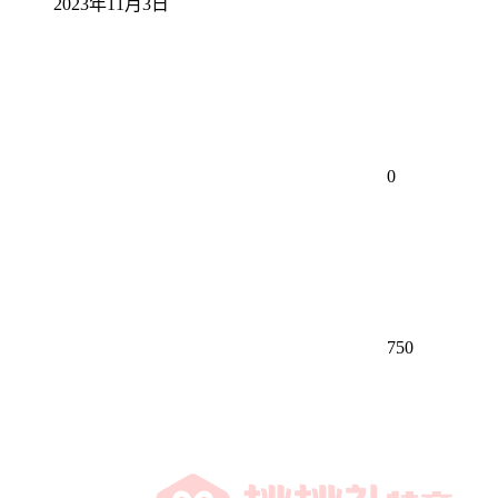
2023年11月3日
0
750