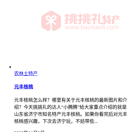
农林土特产
元丰核桃
元丰核桃怎么样？哪里有关于元丰核桃的最新图片和介
绍？今天挑挑礼的达人“小腾腾”给大家重点介绍的就是
山东省济宁市知名特产元丰核桃。如果你看完后对元丰
核桃感兴趣，下次去济宁玩，不妨带些...