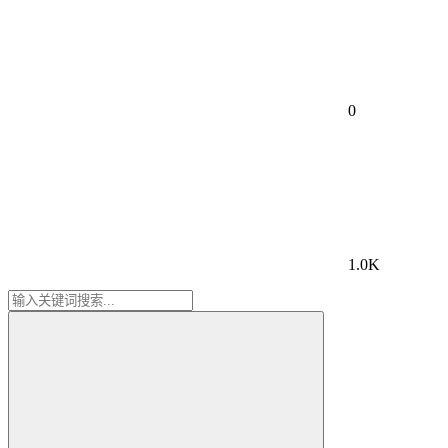
0
1.0K