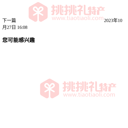
下一篇
2023年10
月27日 16:08
您可能感兴趣