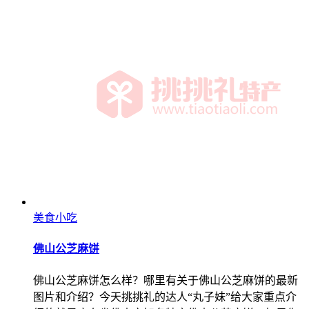
美食小吃
佛山公芝麻饼
佛山公芝麻饼怎么样？哪里有关于佛山公芝麻饼的最新
图片和介绍？今天挑挑礼的达人“丸子妹”给大家重点介