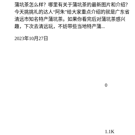
蒲坑茶怎么样？哪里有关于蒲坑茶的最新图片和介绍？
今天挑挑礼的达人“阿朱”给大家重点介绍的就是广东省
清远市知名特产蒲坑茶。如果你看完后对蒲坑茶感兴
趣，下次去清远玩，不妨带些当地特产蒲...
2023年10月27日
0
1.1K