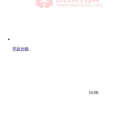
平谷大桃
10.0K