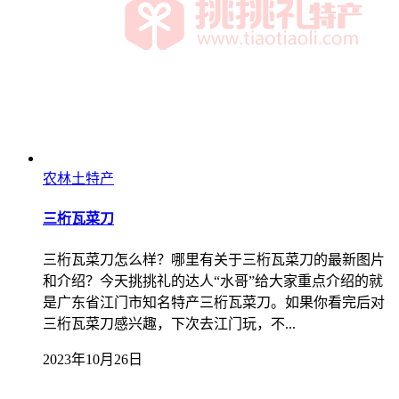
农林土特产
三桁瓦菜刀
三桁瓦菜刀怎么样？哪里有关于三桁瓦菜刀的最新图片
和介绍？今天挑挑礼的达人“水哥”给大家重点介绍的就
是广东省江门市知名特产三桁瓦菜刀。如果你看完后对
三桁瓦菜刀感兴趣，下次去江门玩，不...
2023年10月26日