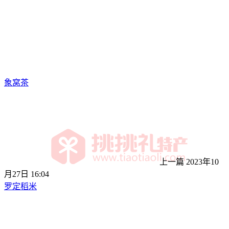
象窝茶
上一篇
2023年10
月27日 16:04
罗定稻米