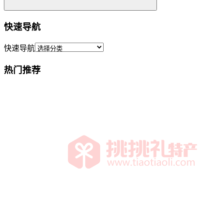
快速导航
快速导航
热门推荐