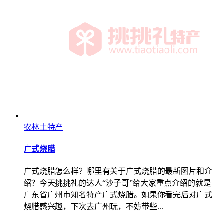
农林土特产
广式烧腊
广式烧腊怎么样？哪里有关于广式烧腊的最新图片和介
绍？今天挑挑礼的达人“沙子哥”给大家重点介绍的就是
广东省广州市知名特产广式烧腊。如果你看完后对广式
烧腊感兴趣，下次去广州玩，不妨带些...