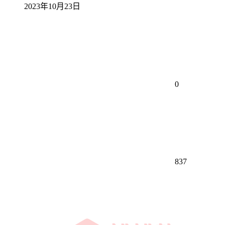
2023年10月23日
0
837