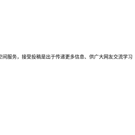
空间服务，接受投稿是出于传递更多信息、供广大网友交流学习