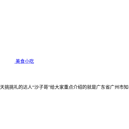
美食小吃
天挑挑礼的达人“沙子哥”给大家重点介绍的就是广东省广州市