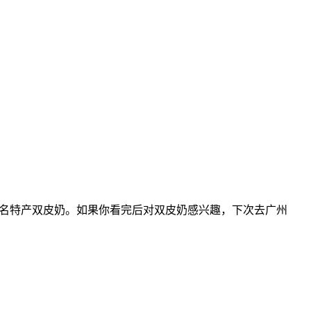
知名特产双皮奶。如果你看完后对双皮奶感兴趣，下次去广州