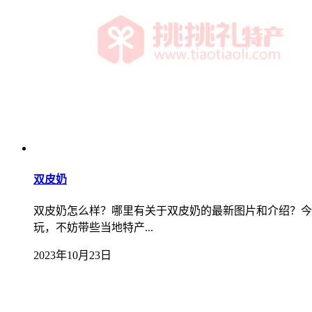
双皮奶
双皮奶怎么样？哪里有关于双皮奶的最新图片和介绍？今
玩，不妨带些当地特产...
2023年10月23日