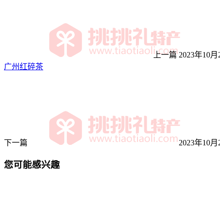
上一篇
2023年10月2
广州红碎茶
下一篇
2023年10月2
您可能感兴趣