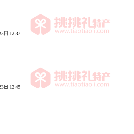
3日 12:37
3日 12:45