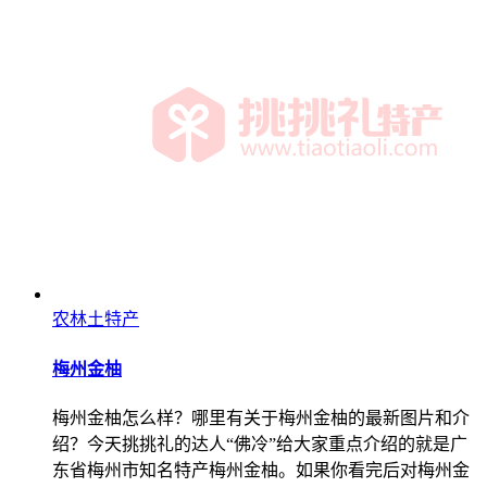
农林土特产
梅州金柚
梅州金柚怎么样？哪里有关于梅州金柚的最新图片和介
绍？今天挑挑礼的达人“佛冷”给大家重点介绍的就是广
东省梅州市知名特产梅州金柚。如果你看完后对梅州金