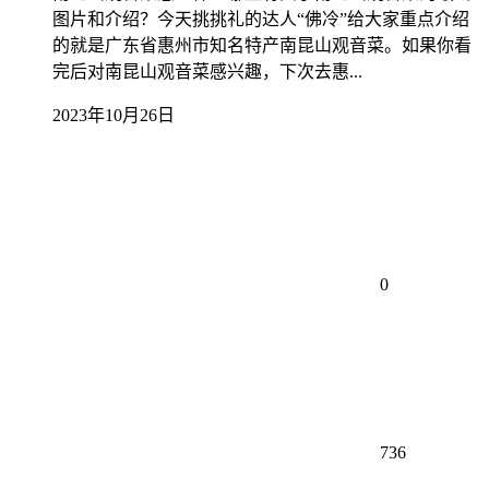
图片和介绍？今天挑挑礼的达人“佛冷”给大家重点介绍
的就是广东省惠州市知名特产南昆山观音菜。如果你看
完后对南昆山观音菜感兴趣，下次去惠...
2023年10月26日
0
736