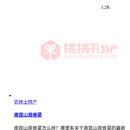
1.2K
农林土特产
南昆山观音菜
南昆山观音菜怎么样？哪里有关于南昆山观音菜的最新