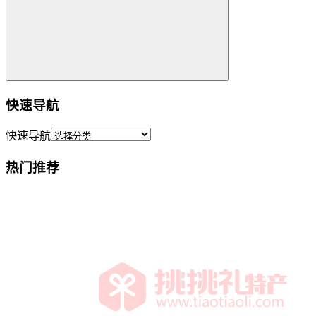
快速导航
快速导航
热门推荐