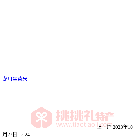
龙川丝苗米
上一篇
2023年10
月27日 12:24