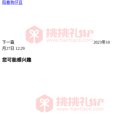
阳春狗仔豆
下一篇
2023年10
月27日 12:29
您可能感兴趣