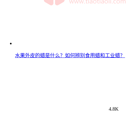
水果外皮的蜡是什么？如何辨别食用蜡和工业蜡？
4.8K