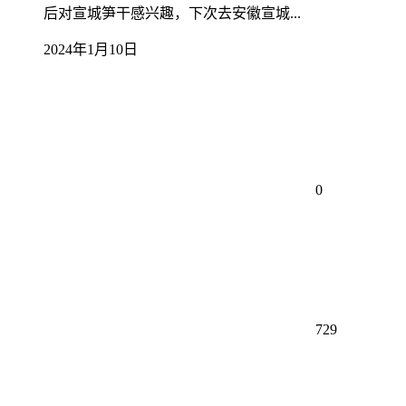
后对宣城笋干感兴趣，下次去安徽宣城...
2024年1月10日
0
729