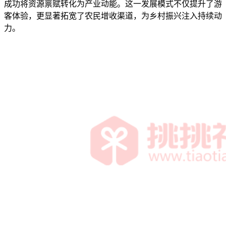
成功将资源禀赋转化为产业动能。这一发展模式不仅提升了游
客体验，更显著拓宽了农民增收渠道，为乡村振兴注入持续动
力。