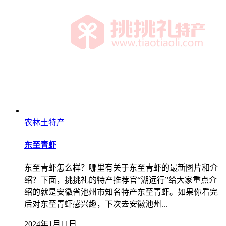
农林土特产
东至青虾
东至青虾怎么样？哪里有关于东至青虾的最新图片和介
绍？下面，挑挑礼的特产推荐官“湖远行”给大家重点介
绍的就是安徽省池州市知名特产东至青虾。如果你看完
后对东至青虾感兴趣，下次去安徽池州...
2024年1月11日