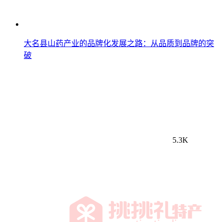
大名县山药产业的品牌化发展之路：从品质到品牌的突
破
5.3K