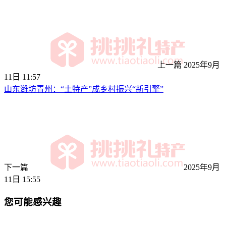
上一篇
2025年9月
11日 11:57
山东潍坊青州：“土特产”成乡村振兴“新引擎”
下一篇
2025年9月
11日 15:55
您可能感兴趣