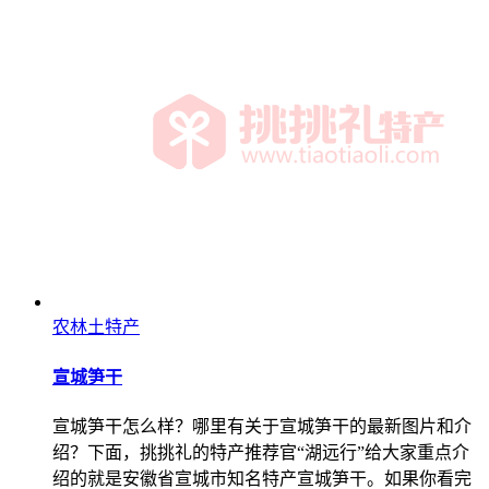
农林土特产
宣城笋干
宣城笋干怎么样？哪里有关于宣城笋干的最新图片和介
绍？下面，挑挑礼的特产推荐官“湖远行”给大家重点介
绍的就是安徽省宣城市知名特产宣城笋干。如果你看完