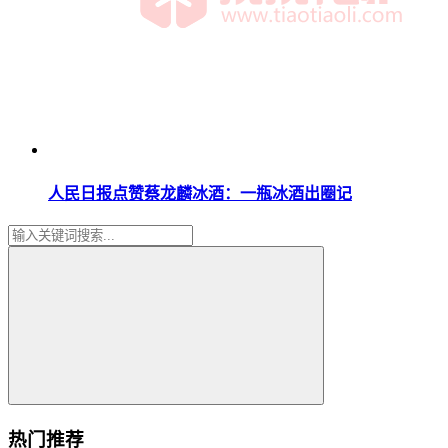
人民日报点赞蔡龙麟冰酒：一瓶冰酒出圈记
热门推荐