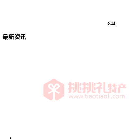
844
最新资讯