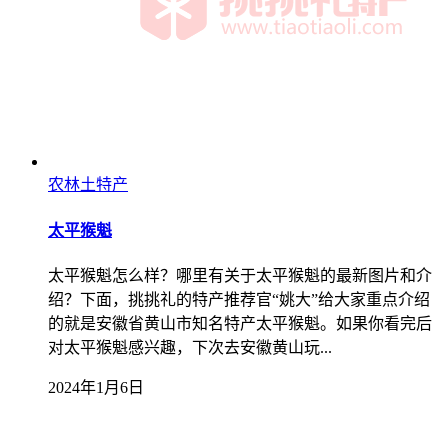
农林土特产
太平猴魁
太平猴魁怎么样？哪里有关于太平猴魁的最新图片和介
绍？下面，挑挑礼的特产推荐官“姚大”给大家重点介绍
的就是安徽省黄山市知名特产太平猴魁。如果你看完后
对太平猴魁感兴趣，下次去安徽黄山玩...
2024年1月6日