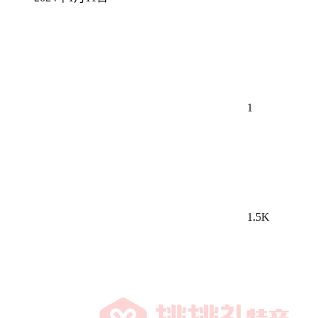
1
1.5K