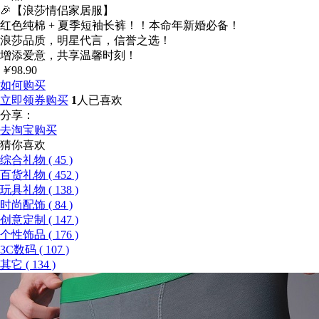
🎉【浪莎情侣家居服】
红色纯棉 + 夏季短袖长裤！！本命年新婚必备！
浪莎品质，明星代言，信誉之选！
增添爱意，共享温馨时刻！
￥
98.90
如何购买
立即领券购买
1
人已喜欢
分享：
去淘宝购买
猜你喜欢
综合礼物 ( 45 )
百货礼物 ( 452 )
玩具礼物 ( 138 )
时尚配饰 ( 84 )
创意定制 ( 147 )
个性饰品 ( 176 )
3C数码 ( 107 )
其它 ( 134 )