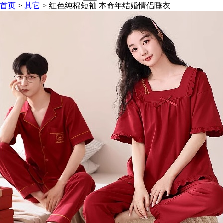
首页
>
其它
>
红色纯棉短袖 本命年结婚情侣睡衣