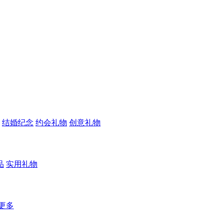
结婚纪念
约会礼物
创意礼物
品
实用礼物
更多