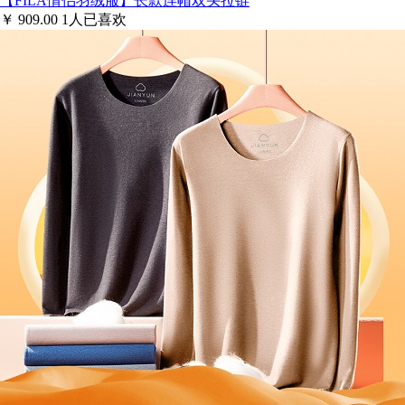
【FILA情侣羽绒服】长款连帽双头拉链
￥
909.00
1
人已喜欢