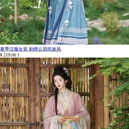
夏季汉服女装 刺绣云肩民族风
¥
219.00
1