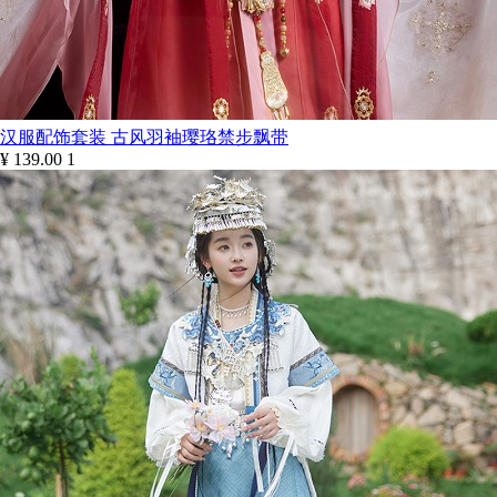
汉服配饰套装 古风羽袖璎珞禁步飘带
¥
139.00
1