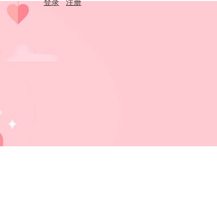
登录
注册