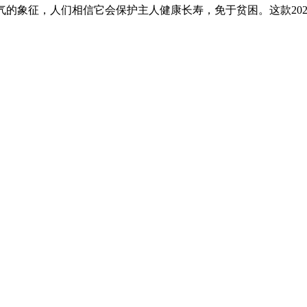
是好运气的象征，人们相信它会保护主人健康长寿，免于贫困。这款2