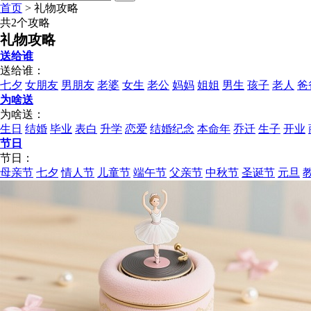
首页
>
礼物攻略
共
2
个攻略
礼物攻略
送给谁
送给谁：
七夕
女朋友
男朋友
老婆
女生
老公
妈妈
姐姐
男生
孩子
老人
爸
为啥送
为啥送：
生日
结婚
毕业
表白
升学
恋爱
结婚纪念
本命年
乔迁
生子
开业
节日
节日：
母亲节
七夕
情人节
儿童节
端午节
父亲节
中秋节
圣诞节
元旦