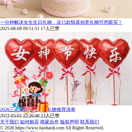
一分钟解决女生生日礼物，这15款惊喜创意礼物可闭眼买！
2025-08-08 09:51:51
17
人已赞
×
2026三八妇女节送她的礼物推荐清单
2022-03-01 22:26:48
23
人已赞
关于我们
如何购买
商家合作
版权声明
联系我们
© 2026 https://www.tiaotiaoli.com All Rights Reserved.