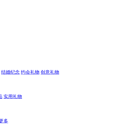
结婚纪念
约会礼物
创意礼物
品
实用礼物
更多