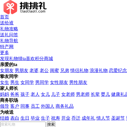
首页
送给谁
挑挑礼
礼物攻略
送礼问答
礼物导航
特产网
更多
发现礼物
猜ta喜欢
积分商城
亲爱的ta
女朋友
男朋友
老婆
老公
闺蜜
兄弟
情侣礼物
浪漫礼物
恋爱纪念
挚友同学
女生
男生
女同学
男同学
女性朋友
男性朋友
家人师长
妈妈
爸爸
孩子
老人
女儿
儿子
女老师
男老师
长辈
婴儿
健康礼
商务职场
领导
客户
同事
员工
外国人
商务礼品
为啥送
结婚
表白
生日
毕业
生子
祝寿
开业
乔迁
成年礼
情人节
圣诞节